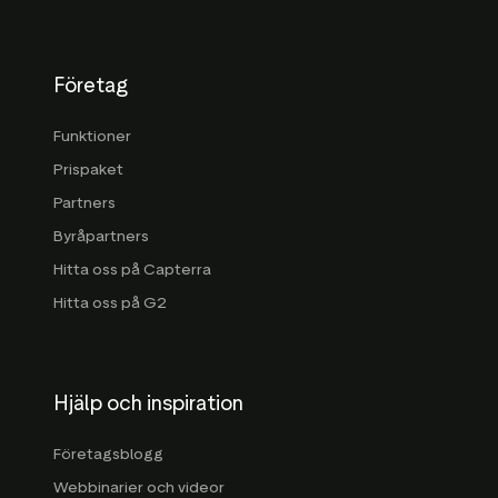
Företag
Funktioner
Prispaket
Partners
Byråpartners
Hitta oss på Capterra
Hitta oss på G2
Hjälp och inspiration
Företagsblogg
Webbinarier och videor