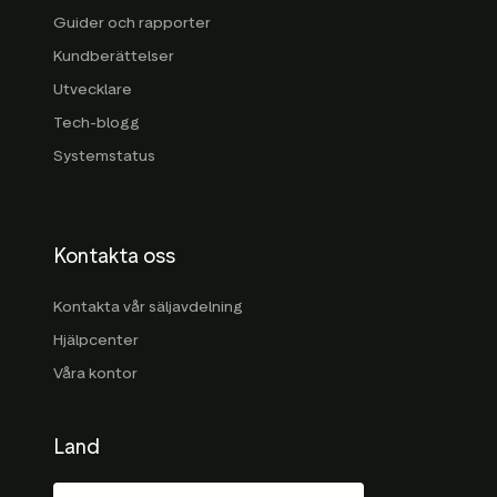
Guider och rapporter
Kundberättelser
Utvecklare
Tech-blogg
Systemstatus
Kontakta oss
Kontakta vår säljavdelning
Hjälpcenter
Våra kontor
Land