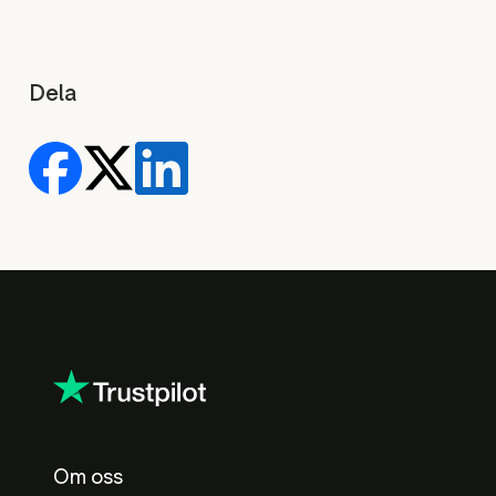
Dela
Om oss