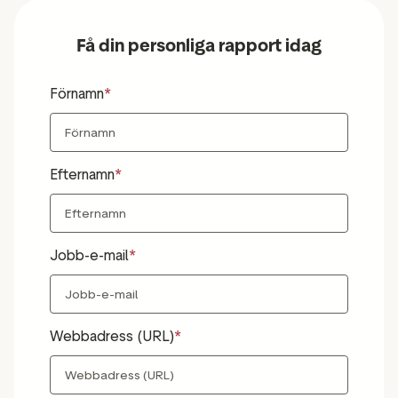
Få din personliga rapport idag
Förnamn
Efternamn
Jobb-e-mail
Webbadress (URL)