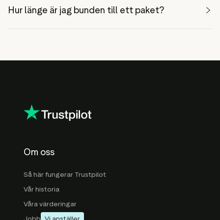
Hur länge är jag bunden till ett paket?
Om oss
Så här fungerar Trustpilot
Vår historia
Våra värderingar
Jobb
Vi anställer