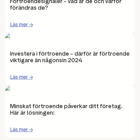
Förtroendesignaler – vad är de och varför
förändras de?
Läs mer
→
Investera i förtroende – därför är förtroende
viktigare än någonsin 2024
Läs mer
→
Minskat förtroende påverkar ditt företag.
Här är lösningen:
Läs mer
→