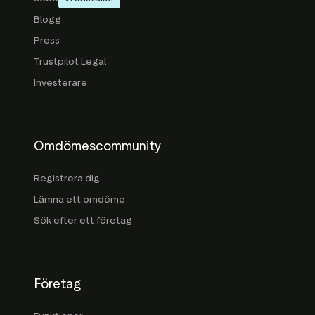
Blogg
Press
Trustpilot Legal
Investerare
Omdömescommunity
Registrera dig
Lämna ett omdöme
Sök efter ett företag
Företag