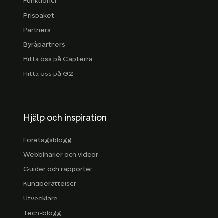
Funktioner
Prispaket
Partners
Byråpartners
Hitta oss på Capterra
Hitta oss på G2
Hjälp och inspiration
Företagsblogg
Webbinarier och videor
Guider och rapporter
Kundberättelser
Utvecklare
Tech-blogg