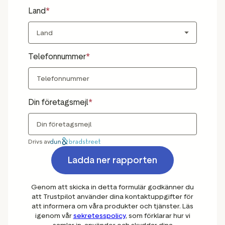
Land
Telefonnummer
Din företagsmejl
Drivs av
Ladda ner rapporten
Genom att skicka in detta formulär godkänner du
att Trustpilot använder dina kontaktuppgifter för
att informera om våra produkter och tjänster. Läs
igenom vår
sekretesspolicy
, som förklarar hur vi