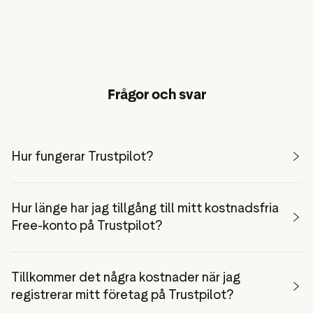
Frågor och svar
Hur fungerar Trustpilot?
Hur länge har jag tillgång till mitt kostnadsfria
Free-konto på Trustpilot?
Tillkommer det några kostnader när jag
registrerar mitt företag på Trustpilot?