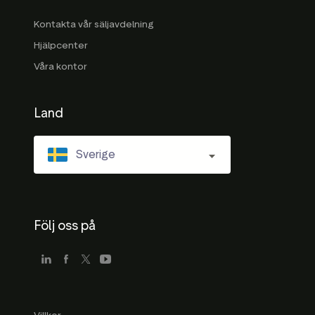
Kontakta vår säljavdelning
Hjälpcenter
Våra kontor
Land
Sverige
Följ oss på