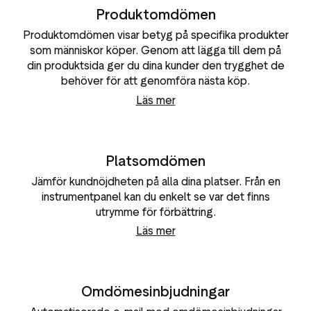
Produktomdömen
Produktomdömen visar betyg på specifika produkter
som människor köper. Genom att lägga till dem på
din produktsida ger du dina kunder den trygghet de
behöver för att genomföra nästa köp.
Läs mer
Platsomdömen
Jämför kundnöjdheten på alla dina platser. Från en
instrumentpanel kan du enkelt se var det finns
utrymme för förbättring.
Läs mer
Omdömesinbjudningar