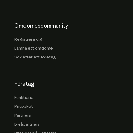
Omdömescommunity
Registrera dig
Lämna ett omdöme
Sök efter ett företag
Företag
Funktioner
Prispaket
Partners
Byråpartners