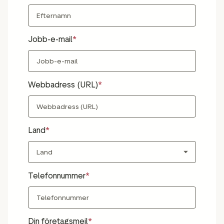
Jobb-e-mail
Webbadress (URL)
Land
Telefonnummer
Din företagsmejl