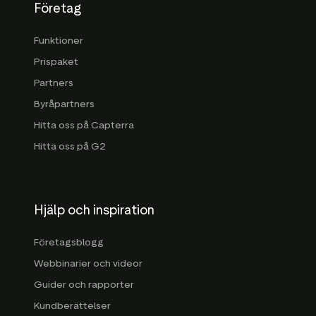
Företag
Funktioner
Prispaket
Partners
Byråpartners
Hitta oss på Capterra
Hitta oss på G2
Hjälp och inspiration
Företagsblogg
Webbinarier och videor
Guider och rapporter
Kundberättelser