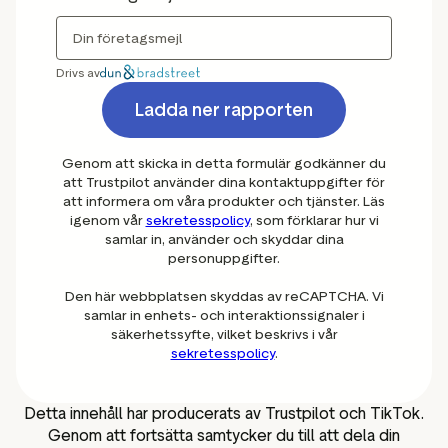
Drivs av
Ladda ner rapporten
Genom att skicka in detta formulär godkänner du
att Trustpilot använder dina kontaktuppgifter för
att informera om våra produkter och tjänster. Läs
igenom vår
sekretesspolicy
, som förklarar hur vi
samlar in, använder och skyddar dina
personuppgifter.
Den här webbplatsen skyddas av reCAPTCHA. Vi
samlar in enhets- och interaktionssignaler i
säkerhetssyfte, vilket beskrivs i vår
sekretesspolicy
.
Detta innehåll har producerats av Trustpilot och TikTok.
Genom att fortsätta samtycker du till att dela din