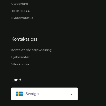
Utvecklare
Tech-blogg
Systemstatus
Kontakta oss
Kontakta vår säljavdelning
Hjälpcenter
Våra kontor
Land
Sverige