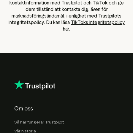
kontaktinformation med Trustpilot och TikTok och ge
dem tillstånd att kontakta dig, även för
marknadsföringsändamål, i enlighet med Trustpilots
integritetspolicy. Du kan läsa
TikToks integritetspolicy
här.
Om oss
Så här fungerar Trustpilot
Vår historia