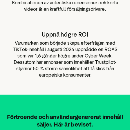
Kombinationen av autentiska recensioner och korta
videor är en kraftfull försäljningsdrivare.
Uppnå högre ROI
Varumärken som började skapa efterfrågan med
TikTok-innehåll i augusti 2024 uppnådde en ROAS
som var 1,6 gånger högre under Cyber Week.
Dessutom har annonser som innehåller Trustpilot-
stjärnor 50 % större sannolikhet att få klick från
europeiska konsumenter.
Förtroende och användargenererat innehåll
säljer. Här är beviset.