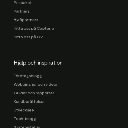
Prispaket
Partners
Byråpartners
Hitta oss på Capterra
Hitta oss på G2
Hjälp och inspiration
Företagsblogg
Webbinarier och videor
Guider och rapporter
Kundberättelser
Utvecklare
Tech-blogg
Systemstatus