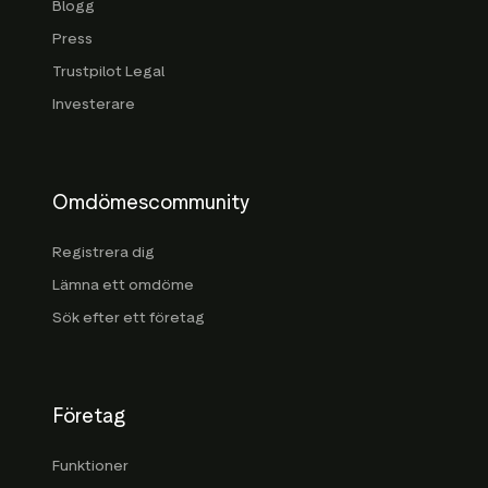
Blogg
Press
Trustpilot Legal
Investerare
Omdömescommunity
Registrera dig
Lämna ett omdöme
Sök efter ett företag
Företag
Funktioner