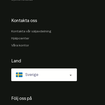
Kontakta oss
Kontakta vår säljavdelning
Hjälpcenter
Våra kontor
Land
Sverige
Följ oss på