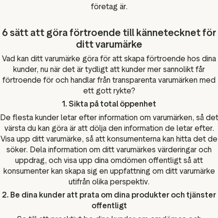
företag är.
6 sätt att göra förtroende till kännetecknet för
ditt varumärke
Vad kan ditt varumärke göra för att skapa förtroende hos dina
kunder, nu när det är tydligt att kunder mer sannolikt får
förtroende för och handlar från transparenta varumärken med
ett gott rykte?
1. Sikta på total öppenhet
De flesta kunder letar efter information om varumärken, så de
värsta du kan göra är att dölja den information de letar efter.
Visa upp ditt varumärke, så att konsumenterna kan hitta det de
söker. Dela information om ditt varumärkes värderingar och
uppdrag, och visa upp dina omdömen offentligt så att
konsumenter kan skapa sig en uppfattning om ditt varumärke
utifrån olika perspektiv.
2. Be dina kunder att prata om dina produkter och tjänster
offentligt