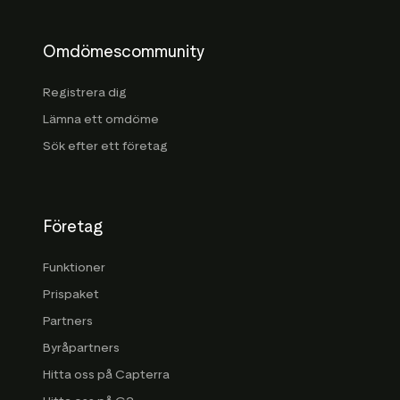
Omdömescommunity
Registrera dig
Lämna ett omdöme
Sök efter ett företag
Företag
Funktioner
Prispaket
Partners
Byråpartners
Hitta oss på Capterra