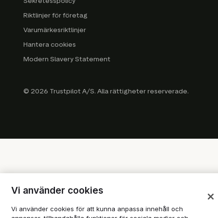
Sekretesspolicy
Riktlinjer för företag
Varumärkesriktlinjer
Hantera cookies
Modern Slavery Statement
© 2026 Trustpilot A/S. Alla rättigheter reserverade.
Vi använder cookies
Vi använder cookies för att kunna anpassa innehåll och