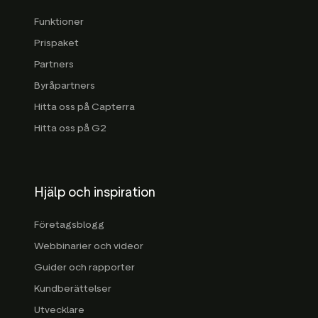
Funktioner
Prispaket
Partners
Byråpartners
Hitta oss på Capterra
Hitta oss på G2
Hjälp och inspiration
Företagsblogg
Webbinarier och videor
Guider och rapporter
Kundberättelser
Utvecklare