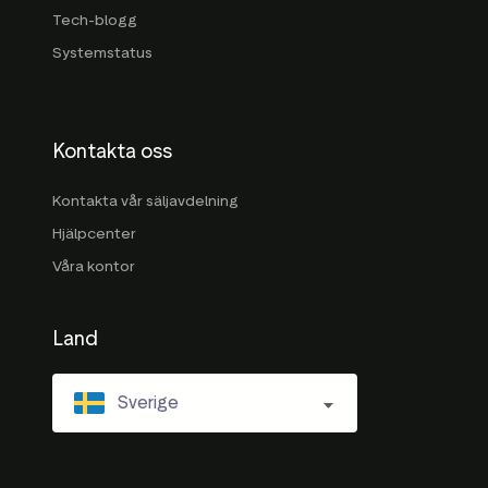
Tech-blogg
Systemstatus
Kontakta oss
Kontakta vår säljavdelning
Hjälpcenter
Våra kontor
Land
Sverige